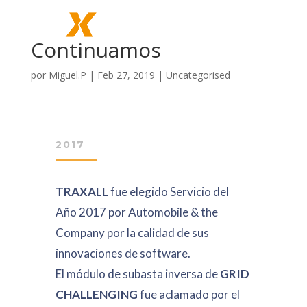
Continuamos
por
Miguel.P
|
Feb 27, 2019
|
Uncategorised
2017
TRAXALL
fue elegido Servicio del
Año 2017 por Automobile & the
Company por la calidad de sus
innovaciones de software.
El módulo de subasta inversa de
GRID
CHALLENGING
fue aclamado por el