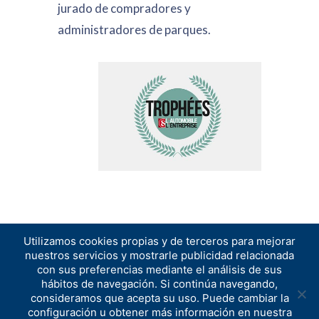
jurado de compradores y
administradores de parques.
Utilizamos cookies propias y de terceros para mejorar
nuestros servicios y mostrarle publicidad relacionada
con sus preferencias mediante el análisis de sus
hábitos de navegación. Si continúa navegando,
consideramos que acepta su uso. Puede cambiar la
configuración u obtener más información en nuestra