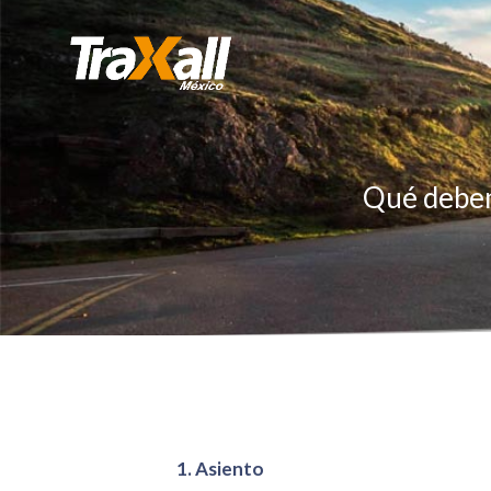
Qué debem
1. Asiento