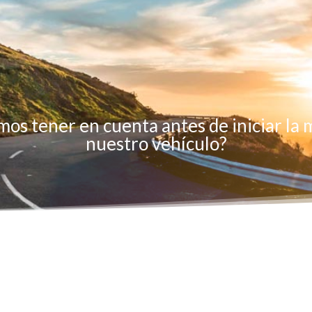
os tener en cuenta antes de iniciar la 
nuestro vehículo?