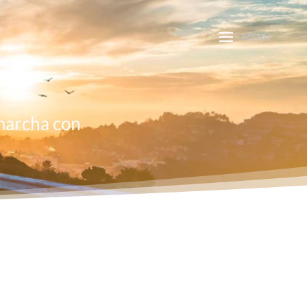
marcha con